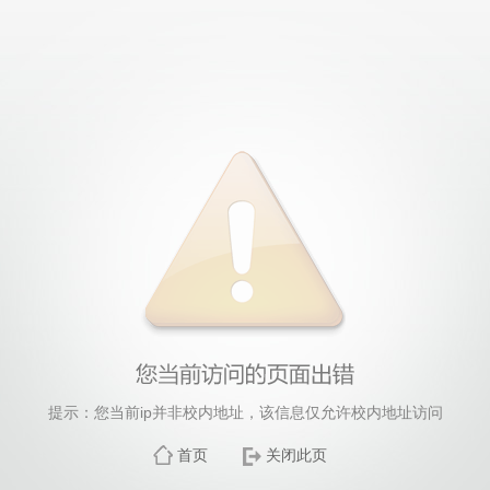
提示：您当前ip并非校内地址，该信息仅允许校内地址访问
首页
关闭此页