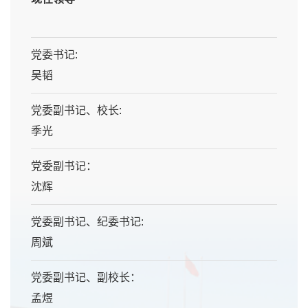
党委书记:​
吴韬
党委副书记、校长:
季光
党委副书记：
沈辉
党委副书记、纪委书记:
周斌
党委副书记、副校长：
孟煜