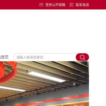
党务公开邮箱
联系电话
站首页