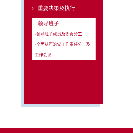
重要决策及执行
领导班子
-领导班子成员及职责分工
-全面从严治党工作责任分工及
工作会议