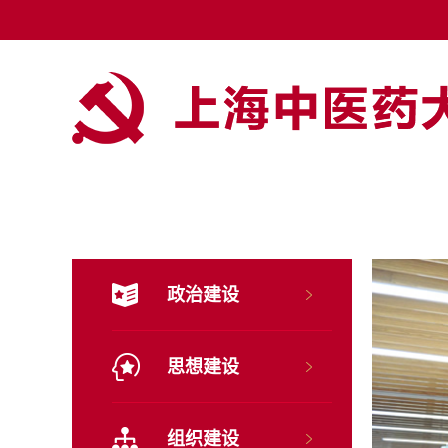
政治建设
思想建设
组织建设