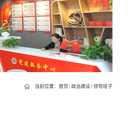
当前位置：
首页
政治建设
领导班子