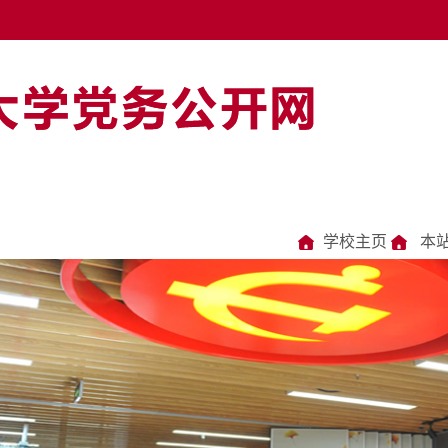
学校主页
本