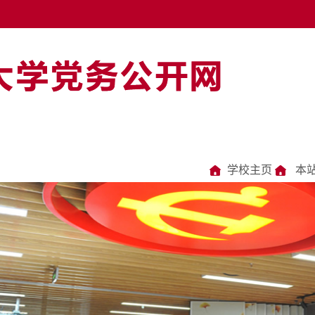
学校主页
本