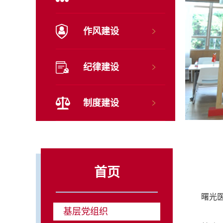
作风建设
纪律建设
制度建设
首页
曙光
基层党组织