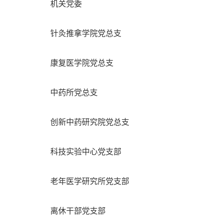
机关党委
针灸推拿学院党总支
康复医学院党总支
中药所党总支
创新中药研究院党总支
科技实验中心党支部
老年医学研究所党支部
离休干部党支部