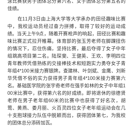
泳比赛获男子团体总分第六名、女子团体总分第五名的
佳绩。
在11月3日由上海大学等大学承办的田径趣味比赛
中，我校运动员经过奋力拼搏，取得了较好的运动成
绩。当天上午9点，随着开赛枪声的响起，田径比赛和趣
味比赛正式拉开帷幕。体育部的张玉芳老师在脚踝扭伤
的情况下，忍住伤痛，坚持比赛，最后夺得了女子中年
组跳高项目第二名。陆琛斐、王健英、王欢、李明四位
青年教师凭借熟练的交接棒技术和短跑实力勇夺女子青
年组4*100米接力赛银牌。查建林、叶剑斌、金鹰、刘新
华凭借不俗的实力获得男子青年组4*100米接力赛第六
名。基础医学院的张宇奇老师在强手如林的女子中年组1
00米比赛中，获得第六名的好成绩。即将退休的徐德贤
老师在男子老年组60米的比赛中也获得了好名次，胡
莺、黄燕、娄月丽、火百灵四位女子老年组运动会在几
十支抱球接力队伍中脱颖而出，获得团体第七，为我校
的团体总分添砖加瓦。