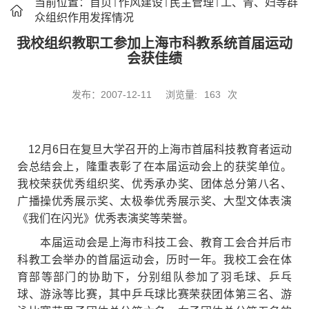
当前位置：
首页
作风建设
民主管理
工、青、妇等群
众组织作用发挥情况
我校组织教职工参加上海市科教系统首届运动
会获佳绩
发布：2007-12-11
浏览量:
163
次
12月6日在复旦大学召开的上海市首届科技教育者运动
会总结会上，隆重表彰了在本届运动会上的获奖单位。
我校荣获优秀组织奖、优秀承办奖、团体总分第八名、
广播操优秀展示奖、太极拳优秀展示奖、大型文体表演
《我们在闪光》优秀表演奖等荣誉。
本届运动会是上海市科技工会、教育工会合并后市
科教工会举办的首届运动会，历时一年。我校工会在体
育部等部门的协助下，分别组队参加了羽毛球、乒乓
球、游泳等比赛，其中乒乓球比赛荣获团体第三名、游