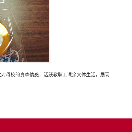
对母校的真挚情感，活跃教职工课余文体生活，展现