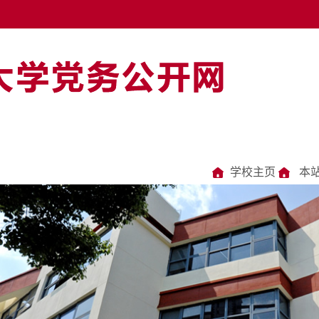
学校主页
本