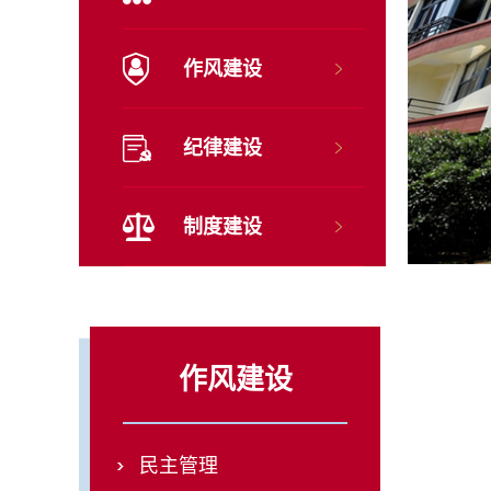
作风建设
纪律建设
制度建设
作风建设
民主管理