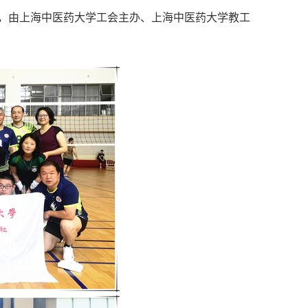
，由上海中医药大学工会主办、上海中医药大学教工