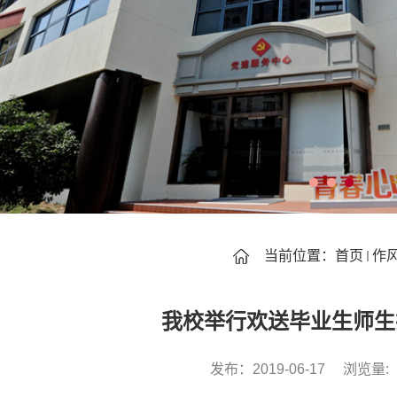
当前位置：
首页
作
我校举行欢送毕业生师生
发布：2019-06-17
浏览量: