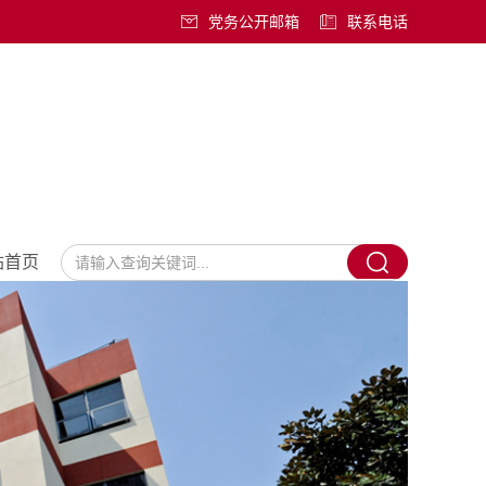
党务公开邮箱
联系电话
站首页