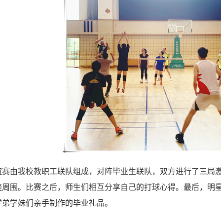
赛由我校教职工联队组成，对阵毕业生联队，双方进行了三局激
绕周围。比赛之后，师生们相互分享自己的打球心得。最后，明
学弟学妹们亲手制作的毕业礼品。