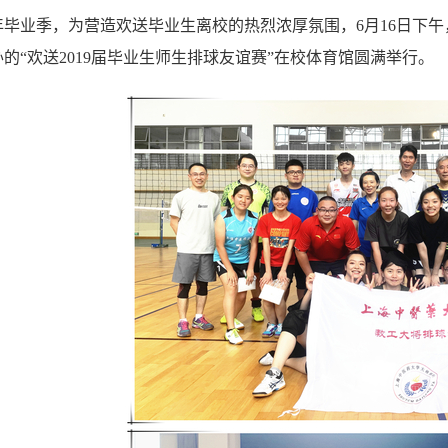
毕业季，为营造欢送毕业生离校的热烈浓厚氛围，6月16日下午
的“欢送2019届毕业生师生排球友谊赛”在校体育馆圆满举行。