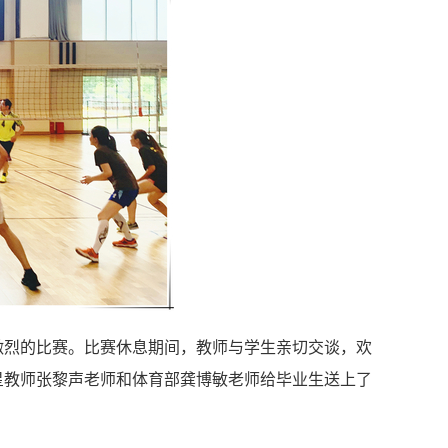
烈的比赛。比赛休息期间，教师与学生亲切交谈，欢
星教师张黎声老师和体育部龚博敏老师给毕业生送上了