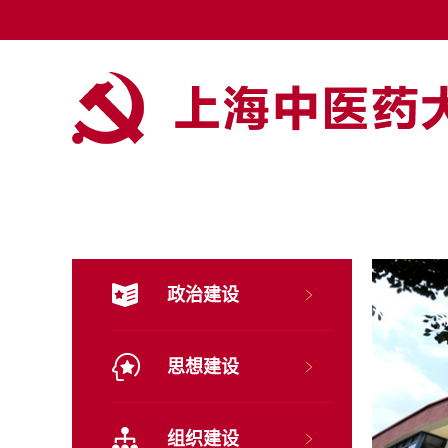
政治建设
思想建设
组织建设