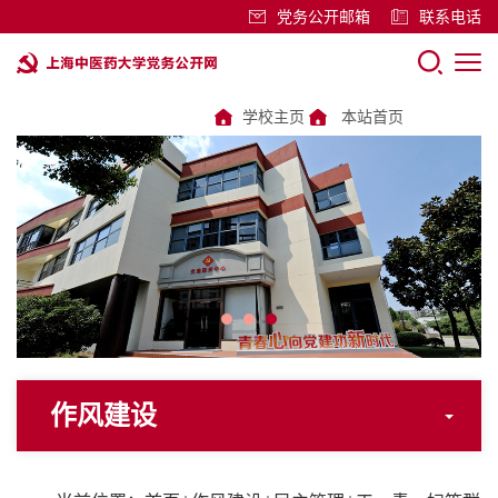
党务公开邮箱
联系电话
学校主页
本站首页
作风建设