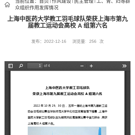
当前位置：
首页
作风建设
民主管理
工、青、妇等群
众组织作用发挥情况
上海中医药大学教工羽毛球队荣获上海市第九
届教工运动会高校 A 组第六名
发布：2022-12-16
浏览量:
256
次