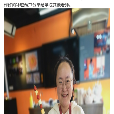
作好的冰糖葫芦分享给学院其他老师。