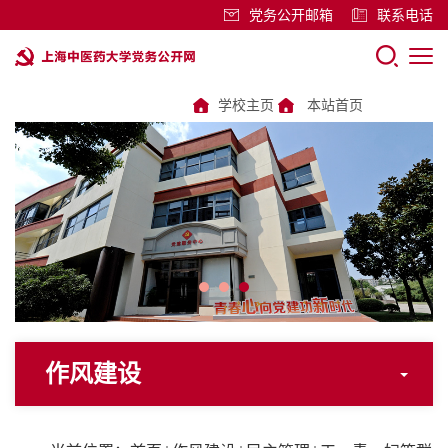
党务公开邮箱
联系电话
学校主页
本站首页
作风建设