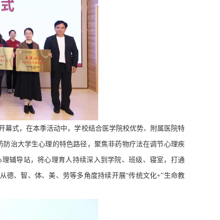
季开幕式，在本季活动中，学校结合医学院校优势、附属医院特
药防治大学生心理的特色路径，聚焦非药物疗法在调节心理疾
心理辅导站，将心理育人持续深入到学院、班级、寝室，打通
，从德、智、体、美、劳等多角度持续开展“传统文化
+”
生命教