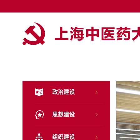
政治建设
思想建设
组织建设