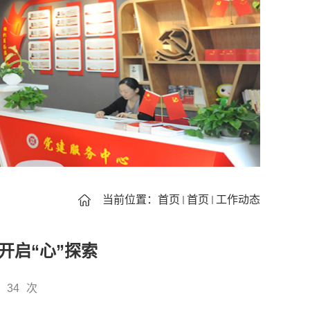
当前位置：
首页
首页
工作动态
开启“心”探索
34
次