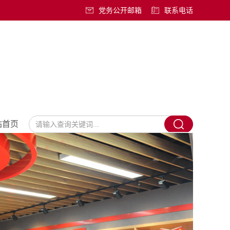
党务公开邮箱
联系电话
站首页