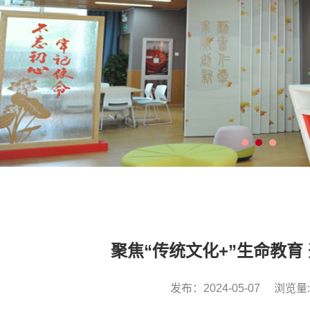
聚焦“传统文化+”生命教育 
发布：2024-05-07
浏览量: