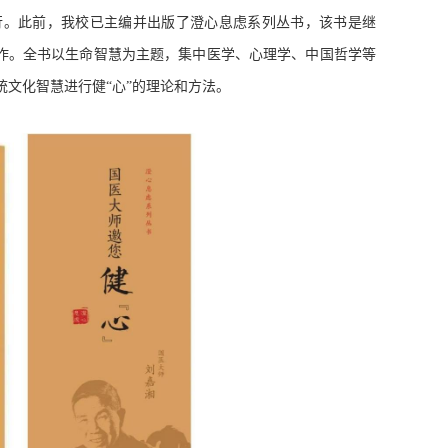
行。此前，我校已主编并出版了澄心息虑系列丛书，该书是继
力作。全书以生命智慧为主题，集中医学、心理学、中国哲学等
文化智慧进行健“心”的理论和方法。