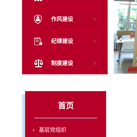
作风建设
纪律建设
制度建设
首页
基层党组织