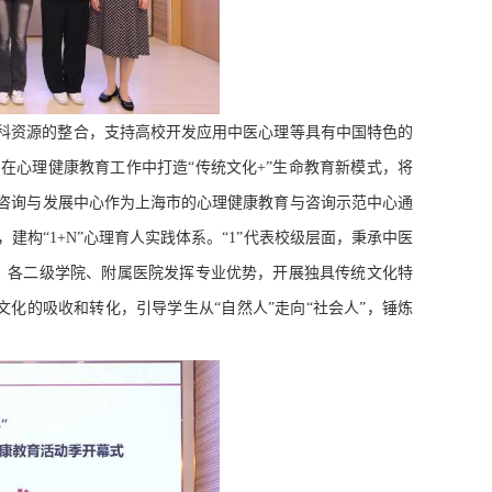
科资源的整合，支持高校开发应用中医心理等具有中国特色的
在心理健康教育工作中打造“传统文化
+”
生命教育新模式，将
咨询与发展中心作为上海市的心理健康教育与咨询示范中心通
，建构“
1+N”
心理育人实践体系。“
1”
代表校级层面，秉承中医
，各二级学院、附属医院发挥专业优势，开展独具传统文化特
化的吸收和转化，引导学生从“自然人”走向“社会人”，锤炼