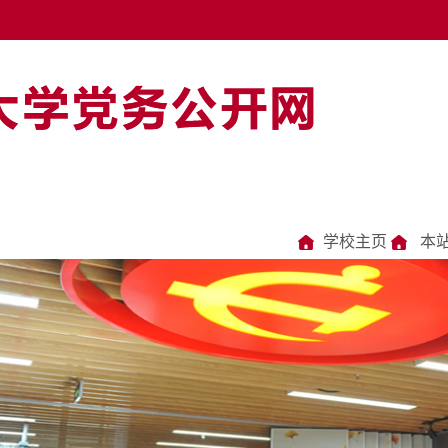
学校主页
本