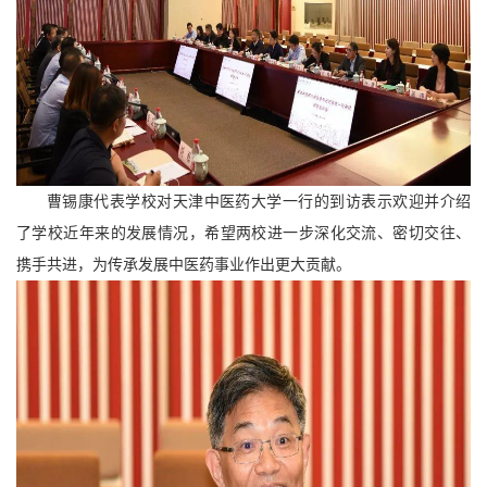
曹锡康代表学校对天津中医药大学一行的到访表示欢迎并介绍
了学校近年来的发展情况，希望两校进一步深化交流、密切交往、
携手共进，为传承发展中医药事业作出更大贡献。