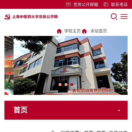
党务公开邮箱
联系电话
学校主页
本站首页
首页