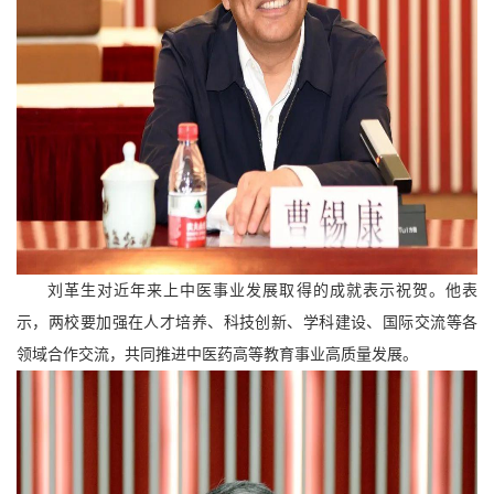
刘革生对近年来上中医事业发展取得的成就表示祝贺。他表
示，两校要加强在人才培养、科技创新、学科建设、国际交流等各
领域合作交流，共同推进中医药高等教育事业高质量发展。