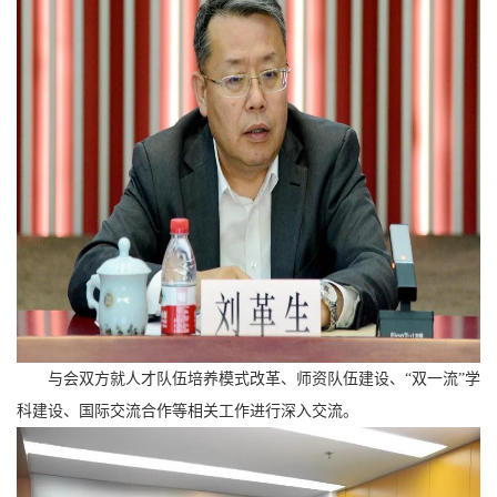
与会双方就人才队伍培养模式改革、师资队伍建设、“双一流”学
科建设、国际交流合作等相关工作进行深入交流。