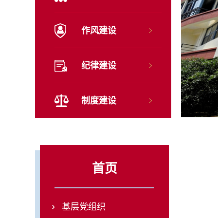
作风建设
纪律建设
制度建设
首页
基层党组织