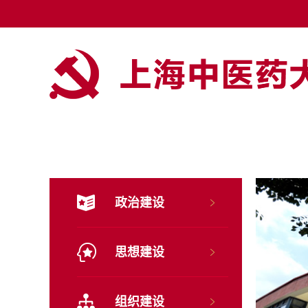
政治建设
思想建设
组织建设