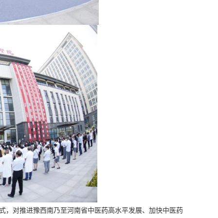
式，对推进豫西南乃至河南省中医药高水平发展、加快中医药