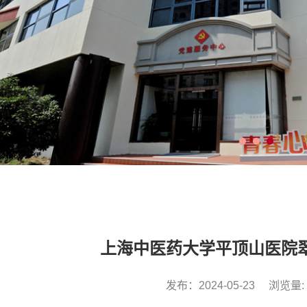
上海中医药大学平顶山医院
发布：2024-05-23
浏览量: