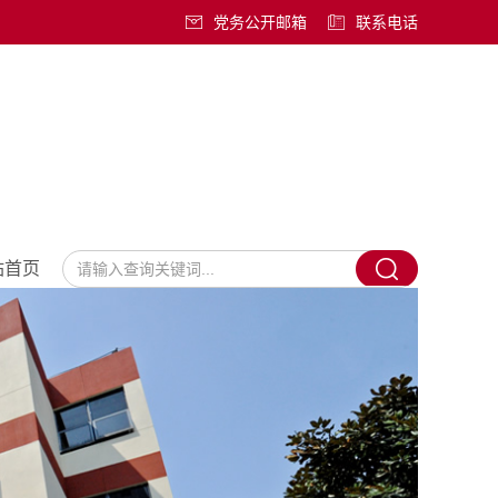
党务公开邮箱
联系电话
站首页