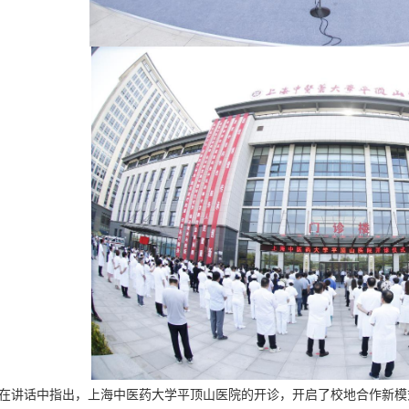
在讲话中指出，上海中医药大学平顶山医院的开
诊
，开启了校地合作新模