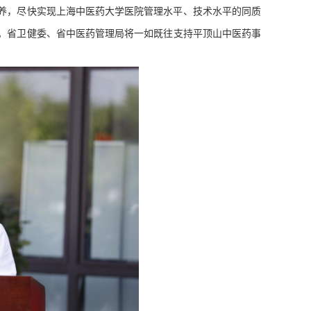
养，尽快实现上海中医药大学医院管理水平、技术水平的同质
。省卫健委、省中医药管理局将一如既往支持平顶山中医药事