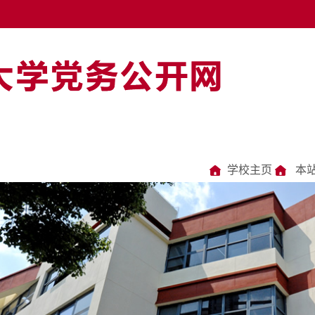
学校主页
本