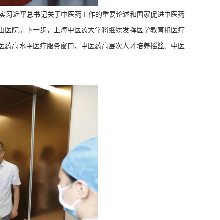
实习近平总书记关于中医药工作的重要论述和国家促进中医药
山医院。下一步，上海中医药大学将继续发挥医学教育和医疗
医药高水平医疗服务窗口、中医药高层次人才培养摇篮、中医