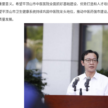
重要意义。希望平顶山市中医医院全面抓好基础建设、优势打造和人才培
望平顶山市
卫生健康
系统持续巩固中医院龙头地位，推动中医药强市建设
质量发展。